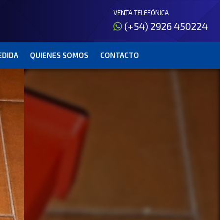
VENTA TELEFÓNICA
(+54) 2926 450224
EDIDA
QUIENES SOMOS
CONTACTO