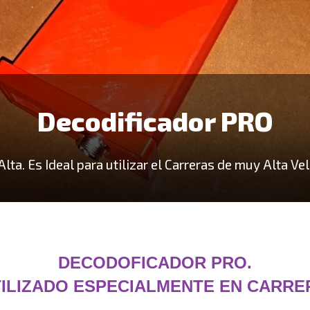
Decodificador PRO
lta. Es Ideal para utilizar el Carreras de muy Alta Ve
DECODOFICADOR PRO.
ILIZADO ESPECIALMENTE EN CARRER