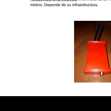
metros.
Depende de su infraestructura.