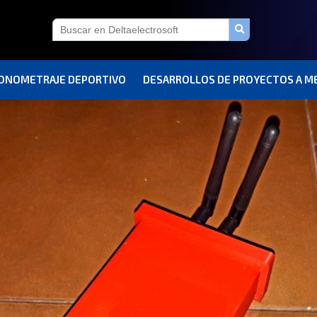
RONOMETRAJE DEPORTIVO
DESARROLLOS DE PROYECTOS A M