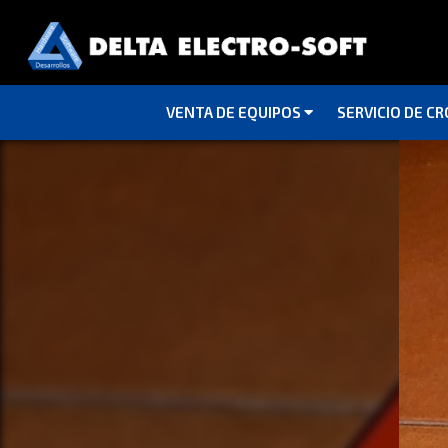
VENTA DE EQUIPOS
SERVICIO DE C