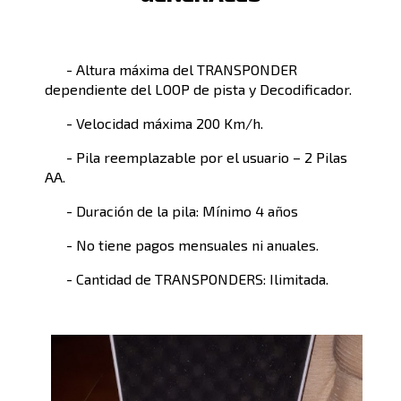
- Altura máxima del TRANSPONDER
dependiente del LOOP de pista y Decodificador.
- Velocidad máxima 200 Km/h.
- Pila reemplazable por el usuario – 2 Pilas
AA.
- Duración de la pila: Mínimo 4 años
- No tiene pagos mensuales ni anuales.
- Cantidad de TRANSPONDERS: Ilimitada.