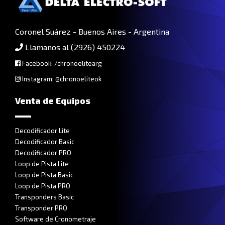
Coronel Suárez - Buenos Aires - Argentina
Llamanos al (2926) 450224
Facebook: /chronoelitearg
Instagram: @chronoeliteok
Venta de Equipos
Decodificador Lite
Decodificador Basic
Decodificador PRO
Loop de Pista Lite
Loop de Pista Basic
Loop de Pista PRO
Transponders Basic
Transponder PRO
Software de Cronometraje