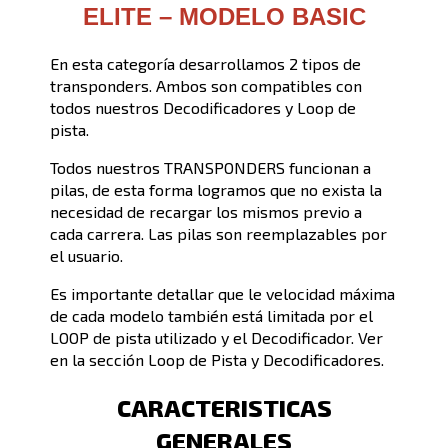
ELITE – MODELO BASIC
En esta categoría desarrollamos 2 tipos de
transponders. Ambos son compatibles con
todos nuestros Decodificadores y Loop de
pista.
Todos nuestros TRANSPONDERS funcionan a
pilas, de esta forma logramos que no exista la
necesidad de recargar los mismos previo a
cada carrera. Las pilas son reemplazables por
el usuario.
Es importante detallar que le velocidad máxima
de cada modelo también está limitada por el
LOOP de pista utilizado y el Decodificador. Ver
en la sección Loop de Pista y Decodificadores.
CARACTERISTICAS
GENERALES