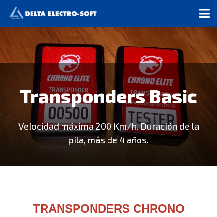
Transponders Basic
Velocidad máxima 200 Km/h. Duración de la
pila, más de 4 años.
TRANSPONDERS CHRONO